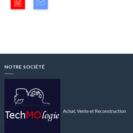
NOTRE SOCIÉTÉ
Achat, Vente et Reconstruction