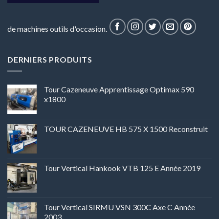
de machines outils d'occasion.
DERNIERS PRODUITS
Tour Cazeneuve Apprentissage Optimax 590
x1800
TOUR CAZENEUVE HB 575 X 1500 Reconstruit
Tour Vertical Hankook VTB 125 E Année 2019
Tour Vertical SIRMU VSN 300C Axe C Année
2003