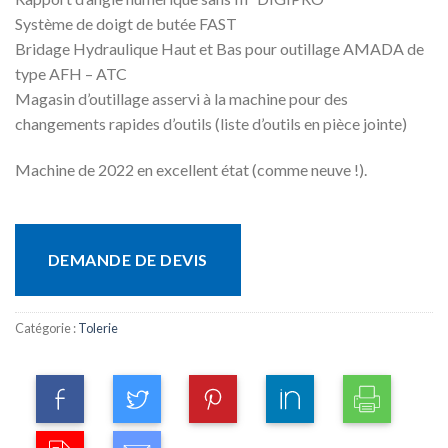
Système de doigt de butée FAST
Bridage Hydraulique Haut et Bas pour outillage AMADA de
type AFH – ATC
Magasin d’outillage asservi à la machine pour des
changements rapides d’outils (liste d’outils en pièce jointe)
Machine de 2022 en excellent état (comme neuve !).
DEMANDE DE DEVIS
Catégorie :
Tolerie