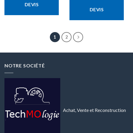
DEVIS
DEVIS
1
2
NOTRE SOCIÉTÉ
Achat, Vente et Reconstruction