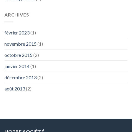
ARCHIVES
février 2023
(1)
novembre 2015
(1)
octobre 2015
(2)
janvier 2014
(1)
décembre 2013
(2)
août 2013
(2)
NOTRE SOCIÉTÉ