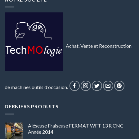
Achat, Vente et Reconstruction
de machines outils d'occasion.
DERNIERS PRODUITS
Aléseuse Fraiseuse FERMAT WFT 13 R CNC
Année 2014