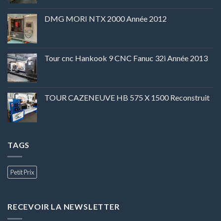
DMG MORI NTX 2000 Année 2012
Tour cnc Hankook 9 CNC Fanuc 32i Année 2013
TOUR CAZENEUVE HB 575 X 1500 Reconstruit
TAGS
Petit Prix
RECEVOIR LA NEWSLETTER