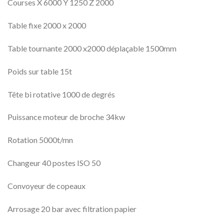
Courses X 6000 Y 1250 Z 2000
Table fixe 2000 x 2000
Table tournante 2000 x2000 déplaçable 1500mm
Poids sur table 15t
Tête bi rotative 1000 de degrés
Puissance moteur de broche 34kw
Rotation 5000t/mn
Changeur 40 postes ISO 50
Convoyeur de copeaux
Arrosage 20 bar avec filtration papier