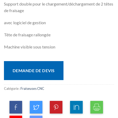
Support double pour le chargement/déchargement de 2 têtes
de fraisage
avec logiciel de gestion
Tête de fraisage rallongée
Machine visible sous tension
DEMANDE DE DEVIS
Catégorie :
Fraiseuses CNC