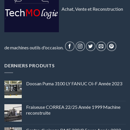
Achat, Vente et Reconstruction
de machines outils d'occasion.
DERNIERS PRODUITS
Doosan Puma 3100 LY FANUC Oi-F Année 2023
Fraiseuse CORREA 22/25 Année 1999 Machine
reconstruite