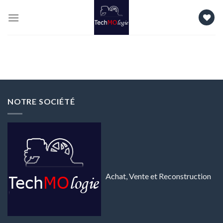
Skip
to
content
NOTRE SOCIÉTÉ
Achat, Vente et Reconstruction