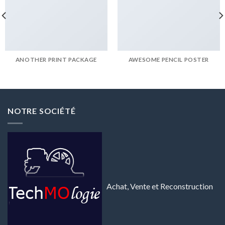
ANOTHER PRINT PACKAGE
AWESOME PENCIL POSTER
NOTRE SOCIÉTÉ
Achat, Vente et Reconstruction