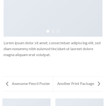
Lorem ipsum dolor sit amet, consectetuer adipiscing elit, sed
diam nonummy nibh euismod tincidunt ut laoreet dolore
magna aliquam erat volutpat.
Awesome Pencil Poster
Another Print Package