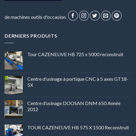
de machines outils d'occasion.
DERNIERS PRODUITS
Tour CAZENEUVE HB 725 x 5000 reconstruit
Centre d'usinage à portique CNC à 5 axes GT18-
5X
Centre d’usinage DOOSAN DNM 650 Année
2012
TOUR CAZENEUVE HB 575 X 1500 Reconstruit